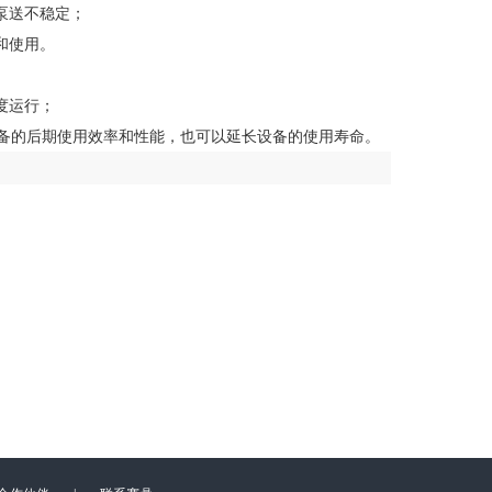
泵送不稳定；
和使用。
度运行；
备的后期使用效率和性能，也可以延长设备的使用寿命。