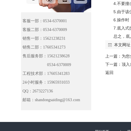
4.不要
5.由于
6.操作
客服一部：0534-6370001
7.底入
客服二部：0534-6370009
总之，底
销售一部：15621238231
本文网址
销售二部：17605341273
售后服务部：15621238628
上一篇：
为您
下一篇：
顶入
0534-6370009
返回
工程技术部：17605341283
24小时服务：15965931033
QQ：2673227136
邮箱：shandongsaiding@163.com