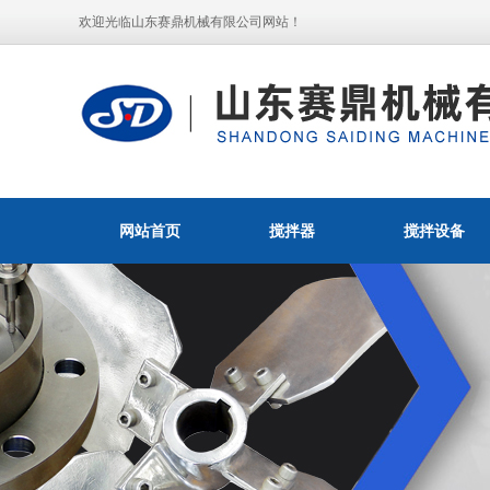
欢迎光临山东赛鼎机械有限公司网站！
网站首页
搅拌器
搅拌设备