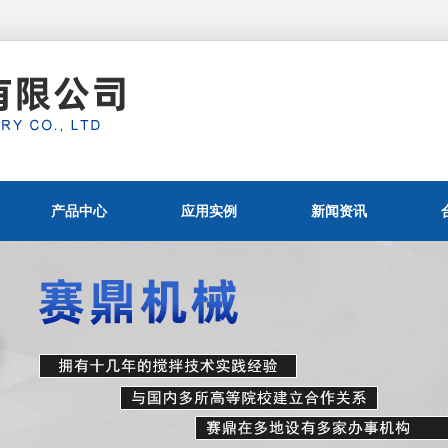
产品中心
应用实例
新闻资讯