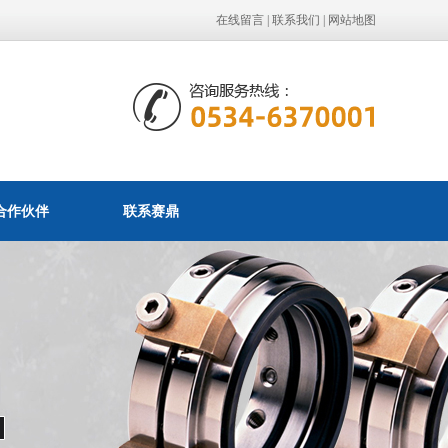
在线留言
|
联系我们
|
网站地图
合作伙伴
联系赛鼎