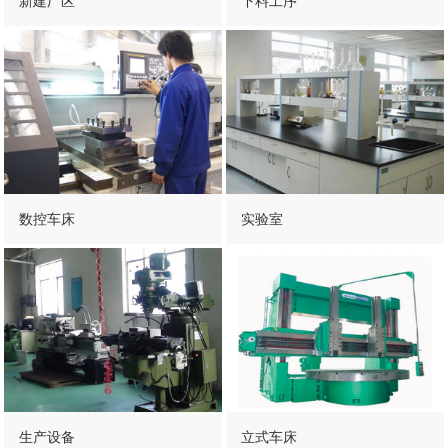
新建厂区
下料工序
数控车床
实验室
生产设备
立式车床