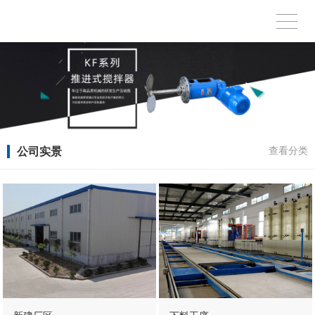
公司实景
查看分类