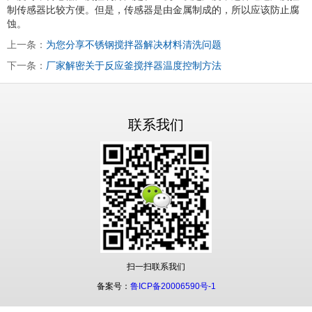
制传感器比较方便。但是，传感器是由金属制成的，所以应该防止腐
蚀。
上一条：
为您分享不锈钢搅拌器解决材料清洗问题
下一条：
厂家解密关于反应釜搅拌器温度控制方法
联系我们
扫一扫联系我们
备案号：
鲁ICP备20006590号-1