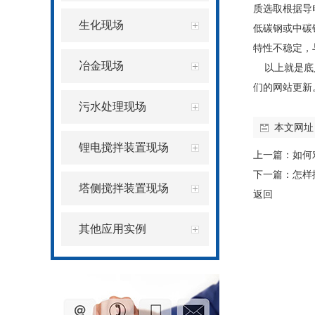
质选取根据导
生化现场
低碳钢或中碳
特性不稳定，
冶金现场
以上就是底入
们的网站更新
污水处理现场
本文网址
锂电搅拌装置现场
上一篇：
如何
下一篇：
怎样
塔侧搅拌装置现场
返回
其他应用实例