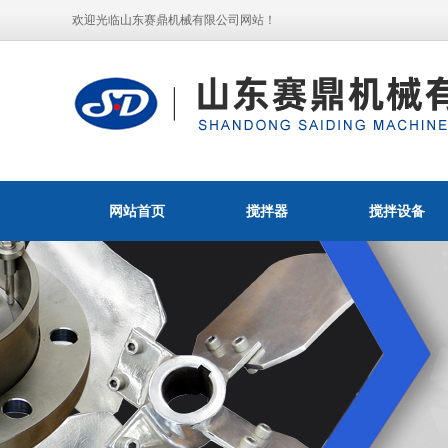
欢迎光临山东赛鼎机械有限公司网站！
网站首页
搅拌器
搅拌设备