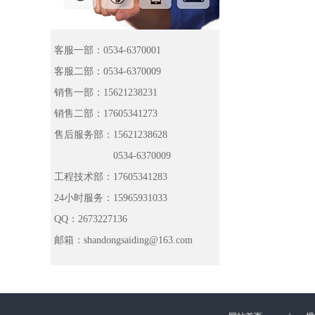
客服一部：0534-6370001
客服二部：0534-6370009
销售一部：15621238231
销售二部：17605341273
售后服务部：15621238628
0534-6370009
工程技术部：17605341283
24小时服务：15965931033
QQ：2673227136
邮箱：shandongsaiding@163.com