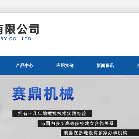
产品中心
应用实例
新闻资讯