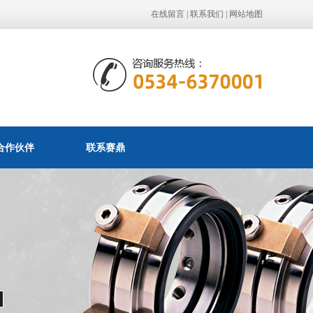
在线留言
|
联系我们
|
网站地图
合作伙伴
联系赛鼎