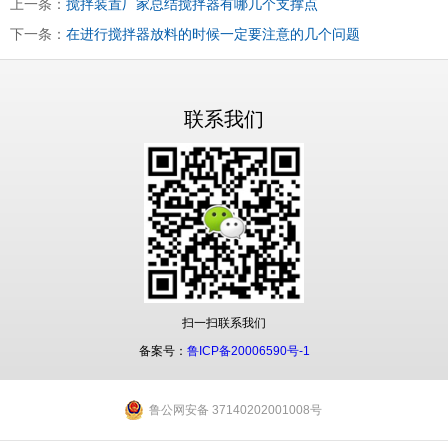
上一条：
搅拌装置厂家总结搅拌器有哪几个支撑点
下一条：
在进行搅拌器放料的时候一定要注意的几个问题
联系我们
扫一扫联系我们
备案号：
鲁ICP备20006590号-1
鲁公网安备 37140202001008号