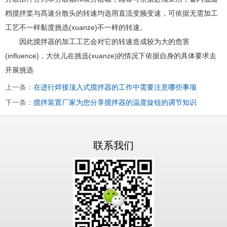
档搅拌桨与髙速分散头的转速均选用直流变频变速，可依据无需加工
工艺不一样黏度挑选(xuanze)不一样的转速。
因此搅拌器的加工工艺会对它的转速造成较为大的危害
(influence)，大伙儿在挑选(xuanze)的情况下依据自身的具体要求去
开展挑选
上一条：
在进行焊接顶入式搅拌器的工作中需要注意哪些事项
下一条：
搅拌装置厂家为您分享搅拌器的温度旋钮的调节知识
联系我们