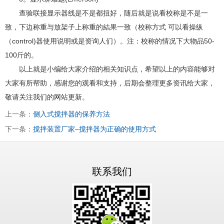
查验联接显示器线是不是都扭好，随后就是说看校称是不是一
致，下边称重与放架子上称重的結果一致（校称方式 可以看操纵
（control)器使用说明或是资询人们）。注：校称的情况下大物品50-
100斤的。
以上就是小编给大家介绍的相关知识点，希望以上的内容能够对
大家有所帮助，感谢您的观看和支持，后期会整理更多资讯给大家，
敬请关注我们的网站更新。
上一条：
侧入式搅拌器的保养方法
下一条：
搅拌装置厂家–搅拌器为正确的使用方式
联系我们