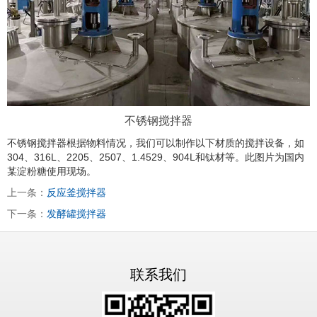
不锈钢搅拌器
不锈钢搅拌器根据物料情况，我们可以制作以下材质的搅拌设备，如
304、316L、2205、2507、1.4529、904L和钛材等。此图片为国内
某淀粉糖使用现场。
上一条：
反应釜搅拌器
下一条：
发酵罐搅拌器
联系我们