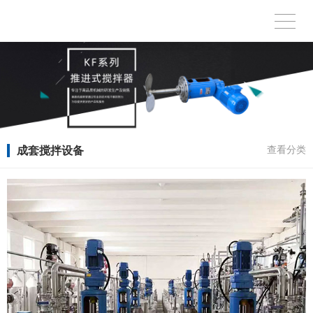
成套搅拌设备
查看分类