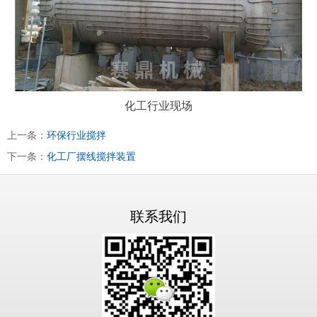
化工行业现场
上一条：
环保行业搅拌
下一条：
化工厂摆线搅拌装置
联系我们