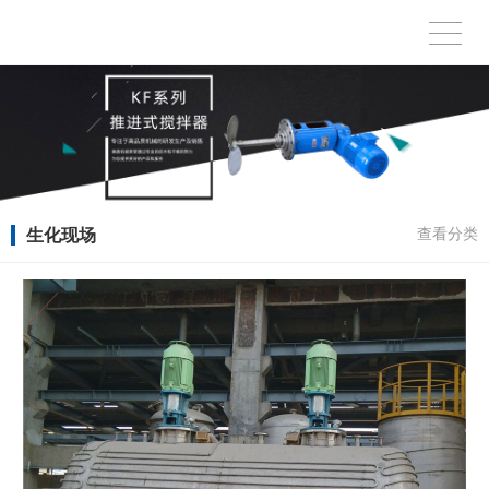
生化现场
查看分类